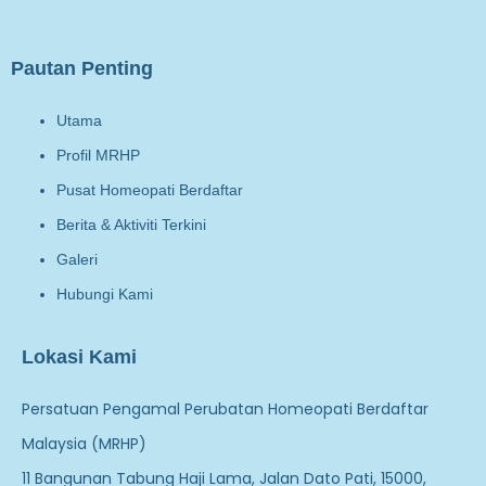
Pautan Penting
Utama
Profil MRHP
Pusat Homeopati Berdaftar
Berita & Aktiviti Terkini
Galeri
Hubungi Kami
Lokasi Kami
Persatuan Pengamal Perubatan Homeopati Berdaftar
Malaysia (MRHP)
11 Bangunan Tabung Haji Lama, Jalan Dato Pati, 15000,