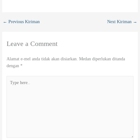
←
Previous Kiriman
Next Kiriman
→
Leave a Comment
Alamat e-mel anda tidak akan disiarkan.
Medan diperlukan ditanda
dengan
*
Type
here..