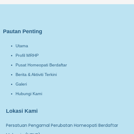
Pautan Penting
Utama
Profil MRHP
Pusat Homeopati Berdaftar
Berita & Aktiviti Terkini
Galeri
Hubungi Kami
Lokasi Kami
Persatuan Pengamal Perubatan Homeopati Berdaftar