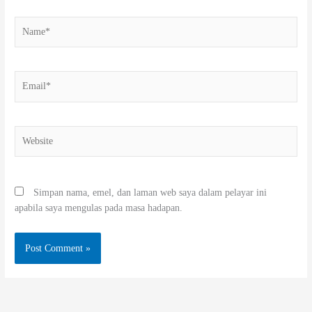
Name*
Email*
Website
Simpan nama, emel, dan laman web saya dalam pelayar ini
apabila saya mengulas pada masa hadapan.